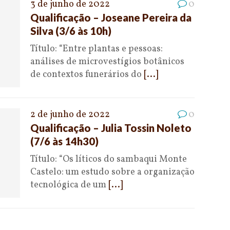
3 de junho de 2022
0
Qualificação – Joseane Pereira da
Silva (3/6 às 10h)
Título: “Entre plantas e pessoas:
análises de microvestígios botânicos
de contextos funerários do
[...]
2 de junho de 2022
0
Qualificação – Julia Tossin Noleto
(7/6 às 14h30)
Título: “Os líticos do sambaqui Monte
Castelo: um estudo sobre a organização
tecnológica de um
[...]