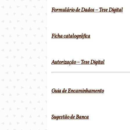
Formulário de Dados – Tese Digital
Ficha catalográfica
Autorização – Tese Digital
Guia de Encaminhamento
Sugestão de Banca