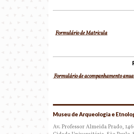
Formulário de Matricula
Formulário de acompanhamento anua
Museu de Arqueologia e Etnolo
Av. Professor Almeida Prado, 146