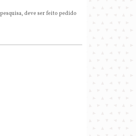
esquisa, deve ser feito pedido