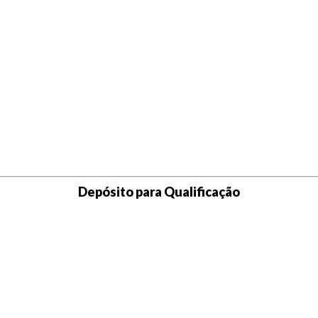
Depósito para Qualificação