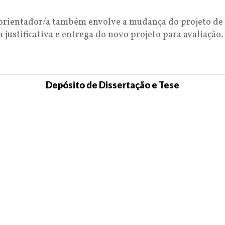
orientador/a também envolve a mudança do projeto de p
justificativa e entrega do novo projeto para avaliação.
Depósito de Dissertação e Tese