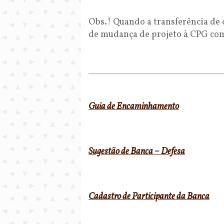
Obs.! Quando a transferência de 
de mudança de projeto à CPG com 
Guia de Encaminhamento
Sugestão de Banca – Defesa
Cadastro de Participante da Banca