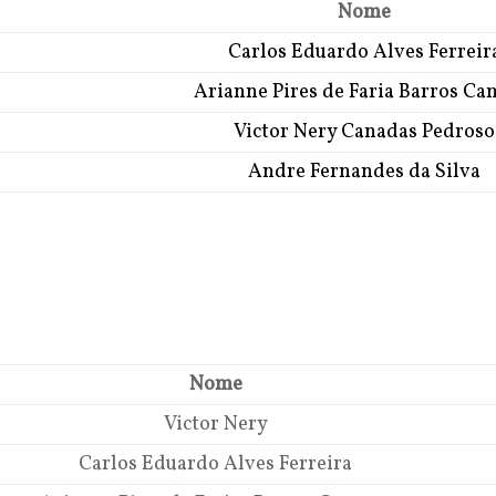
Nome
Carlos Eduardo Alves Ferreir
Arianne Pires de Faria Barros C
Victor Nery Canadas Pedroso
Andre Fernandes da Silva
Nome
Victor Nery
Carlos Eduardo Alves Ferreira