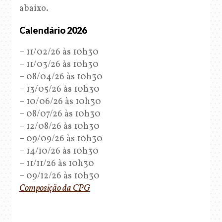
abaixo.
Calendário 2026
– 11/02/26 às 10h30
– 11/03/26 às 10h30
– 08/04/26 às 10h30
– 13/05/26 às 10h30
– 10/06/26 às 10h30
– 08/07/26 às 10h30
– 12/08/26 às 10h30
– 09/09/26 às 10h30
– 14/10/26 às 10h30
– 11/11/26 às 10h30
– 09/12/26 às 10h30
Composição da CPG