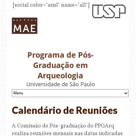
[social color="azul" name="all"]
Programa de Pós-
Graduação em
Arqueologia
Universidade de São Paulo
Calendário de Reuniões
A Comissão de Pós-graduação do PPGArq
realiza reuniões mensais nas datas indicadas