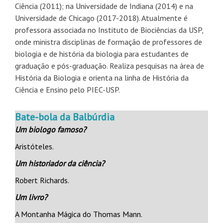
Ciência (2011); na Universidade de Indiana (2014) e na
Universidade de Chicago (2017-2018). Atualmente é
professora associada no Instituto de Biociências da USP,
onde ministra disciplinas de formação de professores de
biologia e de história da biologia para estudantes de
graduação e pós-graduação. Realiza pesquisas na área de
História da Biologia e orienta na linha de História da
Ciência e Ensino pelo PIEC-USP.
Bate-bola da Balbúrdia
Um biologo famoso?
Aristóteles.
Um historiador da ciência?
Robert Richards.
Um livro?
A Montanha Mágica do Thomas Mann.