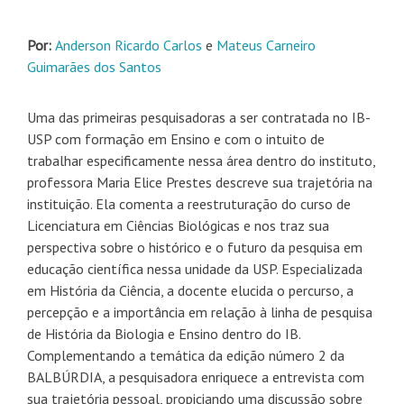
Por:
Anderson Ricardo Carlos
e
Mateus Carneiro
Guimarães dos Santos
Uma das primeiras pesquisadoras a ser contratada no IB-
USP com formação em Ensino e com o intuito de
trabalhar especificamente nessa área dentro do instituto,
professora Maria Elice Prestes descreve sua trajetória na
instituição. Ela comenta a reestruturação do curso de
Licenciatura em Ciências Biológicas e nos traz sua
perspectiva sobre o histórico e o futuro da pesquisa em
educação científica nessa unidade da USP. Especializada
em História da Ciência, a docente elucida o percurso, a
percepção e a importância em relação à linha de pesquisa
de História da Biologia e Ensino dentro do IB.
Complementando a temática da edição número 2 da
BALBÚRDIA, a pesquisadora enriquece a entrevista com
sua trajetória pessoal, propiciando uma discussão sobre