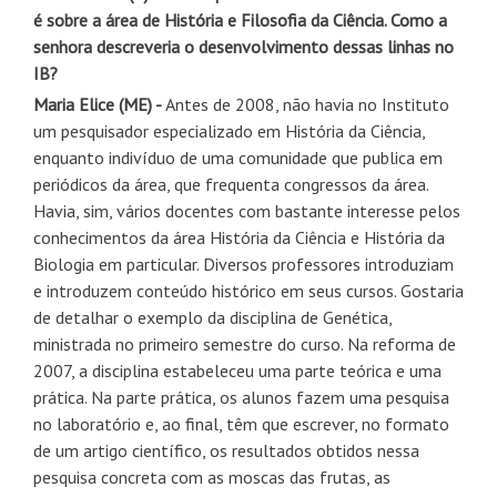
é sobre a área de História e Filosofia da Ciência. Como a
senhora descreveria o desenvolvimento dessas linhas no
IB?
Maria Elice (ME) -
Antes de 2008, não havia no Instituto
um pesquisador especializado em História da Ciência,
enquanto indivíduo de uma comunidade que publica em
periódicos da área, que frequenta congressos da área.
Havia, sim, vários docentes com bastante interesse pelos
conhecimentos da área História da Ciência e História da
Biologia em particular. Diversos professores introduziam
e introduzem conteúdo histórico em seus cursos. Gostaria
de detalhar o exemplo da disciplina de Genética,
ministrada no primeiro semestre do curso. Na reforma de
2007, a disciplina estabeleceu uma parte teórica e uma
prática. Na parte prática, os alunos fazem uma pesquisa
no laboratório e, ao final, têm que escrever, no formato
de um artigo científico, os resultados obtidos nessa
pesquisa concreta com as moscas das frutas, as