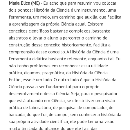
Maria Elice (ME) -
Eu acho que para resumir, vou colocar
dois pontos: História da Ciência é um instrumento, uma
ferramenta, um meio, um caminho que auxilia, que facilita
a aprendizagem da própria Ciência atual. Existem
conceitos científicos bastante complexos, bastante
abstratos e levar o aluno a percorrer o caminho de
construção desse conceito historicamente, facilita a
compreensão desse conceito. A História da Ciência é uma
ferramenta didática bastante relevante, enquanto tal. Eu
não tenho problemas em reconhecer essa utilidade
prática, digamos, pragmática, da História da Ciência.
Então, esse é um lado. O outro lado é que a História da
Ciência passa a ser fundamental para o próprio
desenvolvimento dessa Ciência. Seja, para o pesquisador
que está atuando em Ciência, se ele só tiver uma visão
prática de laboratório, de pesquisa, de computador, de
bancada, do que for, de campo, sem conhecer a história da
sua própria atividade científica, ele pode ter uma visão
muito limitada do alcance do que ele faz, das