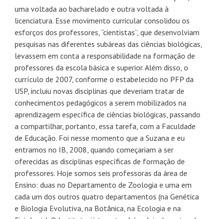
uma voltada ao bacharelado e outra voltada à
licenciatura. Esse movimento curricular consolidou os
esforços dos professores, “cientistas”, que desenvolviam
pesquisas nas diferentes subáreas das ciências biológicas,
levassem em conta a responsabilidade na formação de
professores da escola básica e superior. Além disso, o
currículo de 2007, conforme o estabelecido no PFP da
USP, incluiu novas disciplinas que deveriam tratar de
conhecimentos pedagógicos a serem mobilizados na
aprendizagem específica de ciências biológicas, passando
a compartilhar, portanto, essa tarefa, com a Faculdade
de Educação. Foi nesse momento que a Suzana e eu
entramos no IB, 2008, quando começariam a ser
oferecidas as disciplinas específicas de formação de
professores. Hoje somos seis professoras da área de
Ensino: duas no Departamento de Zoologia e uma em
cada um dos outros quatro departamentos (na Genética
e Biologia Evolutiva, na Botânica, na Ecologia e na