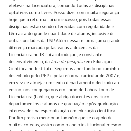
eletivas na Licenciatura, tornando todas as disciplinas
optativas como livres. Posso dizer com muita segurança
hoje que a reforma foi um sucesso, pois todas essas
disciplinas estão sendo oferecidas com regularidade e
têm atraído grande quantidade de alunos, inclusive de
outras unidades da USP. Além dessa reforma, uma grande
diferença marcada pelas vagas a docentes da
Licenciatura no IB foi a introdução, e constante
desenvolvimento, da
área de pesquisa
em Educação
Científica no Instituto. Seguimos apostando no caminho
desenhado pelo PFP e pela reforma curricular de 2007 e,
em vez de almejar um sexto departamento dedicado ao
ensino, nos congregamos em torno do Laboratório de
Licenciatura (LabLic), que abriga docentes dos cinco
departamentos e alunos de graduação e pós-graduação
interessados na especialização em educação científica.
Por fim preciso mencionar também que se o apoio de
muitos colegas, assim como o apoio institucional mesmo