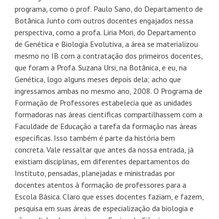
programa, como o prof. Paulo Sano, do Departamento de
Botânica. Junto com outros docentes engajados nessa
perspectiva, como a profa. Liria Mori, do Departamento
de Genética e Biologia Evolutiva, a área se materializou
mesmo no IB com a contratação dos primeiros docentes,
que foram a Profa. Suzana Ursi, na Botânica, e eu, na
Genética, logo alguns meses depois dela; acho que
ingressamos ambas no mesmo ano, 2008. O Programa de
Formação de Professores estabelecia que as unidades
formadoras nas áreas científicas compartilhassem com a
Faculdade de Educação a tarefa da formação nas áreas
específicas. Isso também é parte da história bem
concreta. Vale ressaltar que antes da nossa entrada, já
existiam disciplinas, em diferentes departamentos do
Instituto, pensadas, planejadas e ministradas por
docentes atentos à formação de professores para a
Escola Básica. Claro que esses docentes faziam, e fazem,
pesquisa em suas áreas de especialização da biologia e