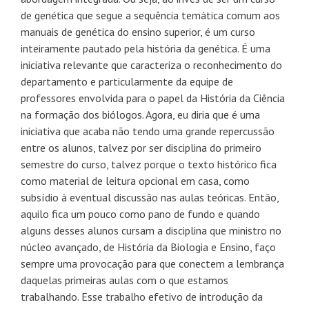
de genética que segue a sequência temática comum aos
manuais de genética do ensino superior, é um curso
inteiramente pautado pela história da genética. É uma
iniciativa relevante que caracteriza o reconhecimento do
departamento e particularmente da equipe de
professores envolvida para o papel da História da Ciência
na formação dos biólogos. Agora, eu diria que é uma
iniciativa que acaba não tendo uma grande repercussão
entre os alunos, talvez por ser disciplina do primeiro
semestre do curso, talvez porque o texto histórico fica
como material de leitura opcional em casa, como
subsídio à eventual discussão nas aulas teóricas. Então,
aquilo fica um pouco como pano de fundo e quando
alguns desses alunos cursam a disciplina que ministro no
núcleo avançado, de História da Biologia e Ensino, faço
sempre uma provocação para que conectem a lembrança
daquelas primeiras aulas com o que estamos
trabalhando. Esse trabalho efetivo de introdução da