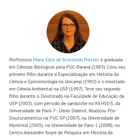
Professora
Maria Elice de Brzezinski Prestes
é graduada
em Ciências Biológicas pela PUC-Paraná (1983). Criou seu
primeiro filho durante a Especialização em História da
Ciência e Epistemologia na Unicamp (1992) e o mestrado
em Ciência Ambiental na USP (1997). Teve seu segundo
filho durante o Doutorado na Faculdade de Educação da
USP (2003), com período de sanduíche no REHSEIS, da
Universidade de Paris 7 - Denis Diderot. Realizou Pós-
Doutoramentos na PUC-SP (2007), na Universidade de
Montreal (2005); na Universidade de Paris 1 (2008); no
Centro Alexandre Koyré de Pesquisa em História da