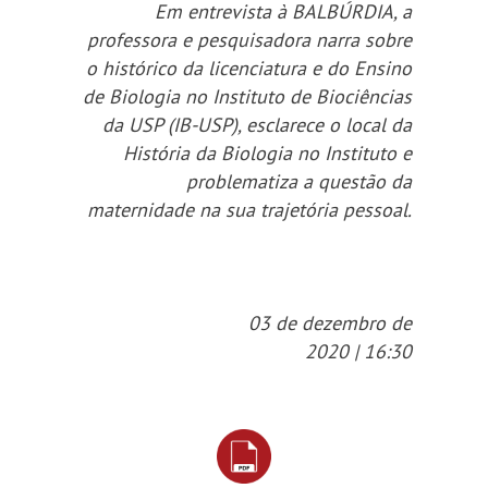
Em entrevista à BALBÚRDIA, a
áudio
professora e pesquisadora narra sobre
o histórico da licenciatura e do Ensino
de Biologia no Instituto de Biociências
da USP (IB-USP), esclarece o local da
História da Biologia no Instituto e
problematiza a questão da
maternidade na sua trajetória pessoal.
03 de dezembro de
2020 | 16:30