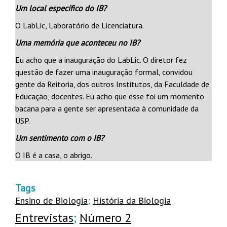
Um local específico do IB?
O LabLic, Laboratório de Licenciatura.
Uma memória que aconteceu no IB?
Eu acho que a inauguração do LabLic. O diretor fez
questão de fazer uma inauguração formal, convidou
gente da Reitoria, dos outros Institutos, da Faculdade de
Educação, docentes. Eu acho que esse foi um momento
bacana para a gente ser apresentada à comunidade da
USP.
Um sentimento com o IB?
O IB é a casa, o abrigo.
Tags
Ensino de Biologia
;
História da Biologia
Entrevistas
;
Número 2