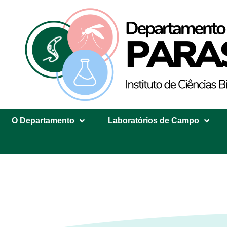
O Departamento
Laboratórios de Campo