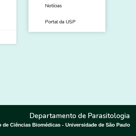
Notícias
Portal da USP
Departamento de Parasitologia
to de Ciências Biomédicas - Universidade de São Paulo