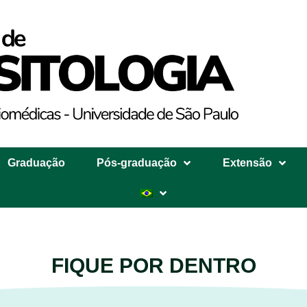
Graduação
Pós-graduação
Extensão
FIQUE POR DENTRO