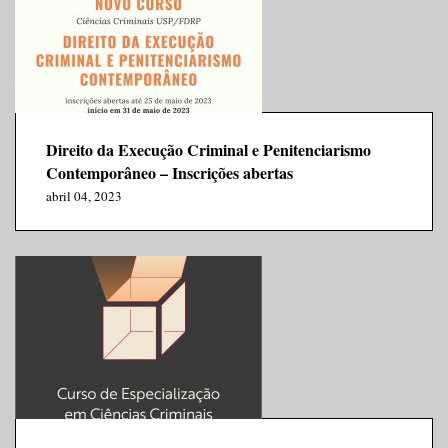
Direito da Execução Criminal e Penitenciarismo
Contemporâneo – Inscrições abertas
abril 04, 2023