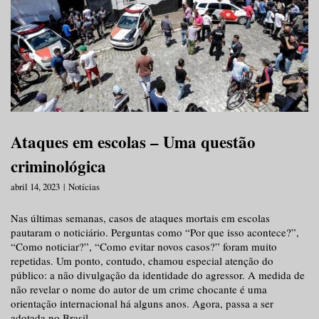
Ataques em escolas – Uma questão
criminológica
abril 14, 2023
Notícias
Nas últimas semanas, casos de ataques mortais em escolas
pautaram o noticiário. Perguntas como “Por que isso acontece?”,
“Como noticiar?”, “Como evitar novos casos?” foram muito
repetidas. Um ponto, contudo, chamou especial atenção do
público: a não divulgação da identidade do agressor. A medida de
não revelar o nome do autor de um crime chocante é uma
orientação internacional há alguns anos. Agora, passa a ser
adotada no Brasil.