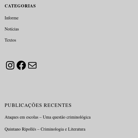
CATEGORIAS
Informe
Notícias
Textos
Instagram
Facebook
E-mail
PUBLICAÇÕES RECENTES
Ataques em escolas – Uma questão criminológica
Quintano Ripollés – Criminologia e Literatura