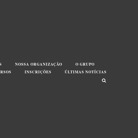
S
NOSSA ORGANIZAÇÃO
O GRUPO
URSOS
INSCRIÇÕES
ÚLTIMAS NOTÍCIAS