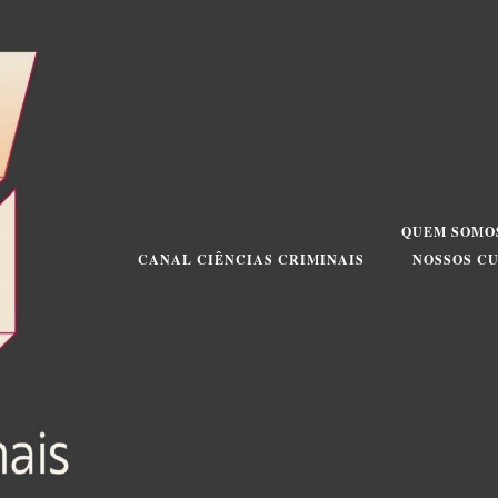
QUEM SOMO
CANAL CIÊNCIAS CRIMINAIS
NOSSOS C