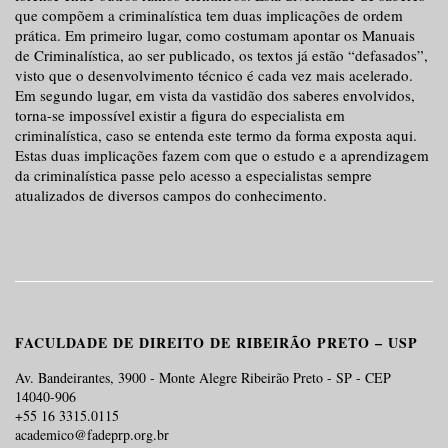
que compõem a criminalística tem duas implicações de ordem
prática. Em primeiro lugar, como costumam apontar os Manuais
de Criminalística, ao ser publicado, os textos já estão “defasados”,
visto que o desenvolvimento técnico é cada vez mais acelerado.
Em segundo lugar, em vista da vastidão dos saberes envolvidos,
torna-se impossível existir a figura do especialista em
criminalística, caso se entenda este termo da forma exposta aqui.
Estas duas implicações fazem com que o estudo e a aprendizagem
da criminalística passe pelo acesso a especialistas sempre
atualizados de diversos campos do conhecimento.
FACULDADE DE DIREITO DE RIBEIRÃO PRETO – USP
Av. Bandeirantes, 3900 - Monte Alegre Ribeirão Preto - SP - CEP
14040-906
+55 16 3315.0115
academico@fadeprp.org.br