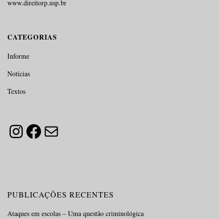
www.direitorp.usp.br
CATEGORIAS
Informe
Notícias
Textos
Instagram
Facebook
E-mail
PUBLICAÇÕES RECENTES
Ataques em escolas – Uma questão criminológica