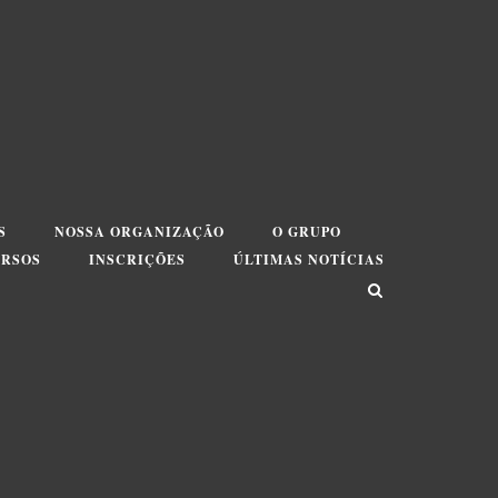
S
NOSSA ORGANIZAÇÃO
O GRUPO
URSOS
INSCRIÇÕES
ÚLTIMAS NOTÍCIAS