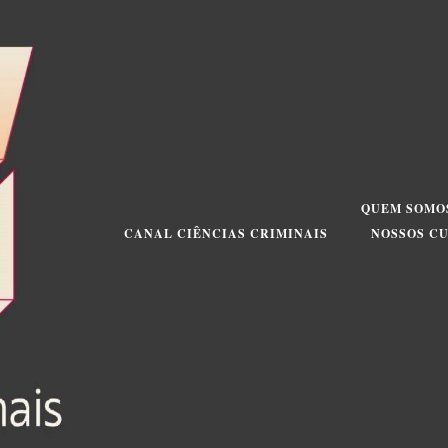
QUEM SOMO
CANAL CIÊNCIAS CRIMINAIS
NOSSOS C