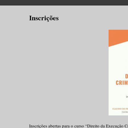
Inscrições
Inscrições abertas para o curso “Direito da Execução 