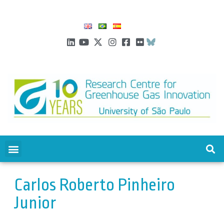
Carlos Roberto Pinheiro
Junior