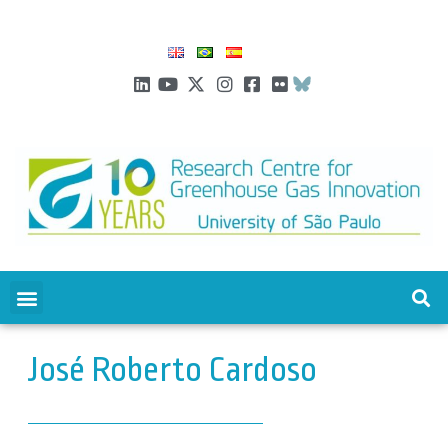
José Roberto Cardoso