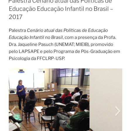
Palestra Cenário atual das Políticas de
Educação Educação Infantil no Brasil –
2017
Palestra
Cenário atual das Políticas de Educação
Educação Infantil no Brasil
, com a presença da Profa.
Dra. Jaqueline Pasuch (UNEMAT; MIEIB), promovido
pelo LAPSAPE e pelo Programa de Pòs-Graduação em
Psicologia da FFCLRP-USP.