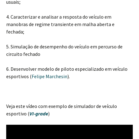
usuais;
4. Caracterizar e analisar a resposta do veículo em
manobras de regime transiente em malha aberta e
fechada;
5. Simulação de desempenho do veículo em percurso de
circuito fechado
6. Desenvolver modelo de piloto especializado em veículo
esportivos (
Felipe Marchesin
).
Veja este vídeo com exemplo de simulador de veículo
esportivo (
VI-grade
)