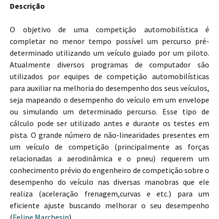
Descrição
O objetivo de uma competição automobilística é
completar no menor tempo possível um percurso pré-
determinado utilizando um veículo guiado por um piloto.
Atualmente diversos programas de computador são
utilizados por equipes de competição automobilísticas
para auxiliar na melhoria do desempenho dos seus veículos,
seja mapeando o desempenho do veículo em um envelope
ou simulando um determinado percurso. Esse tipo de
cálculo pode ser utilizado antes e durante os testes em
pista. O grande número de não-linearidades presentes em
um veículo de competição (principalmente as forças
relacionadas a aerodinâmica e o pneu) requerem um
conhecimento prévio do engenheiro de competição sobre o
desempenho do veículo nas diversas manobras que ele
realiza (aceleração frenagem,curvas e etc.) para um
eficiente ajuste buscando melhorar o seu desempenho
(
Felipe Marchesin
).