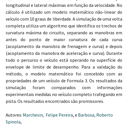
longitudinal e lateral máximas em função da velocidade. No
cálculo é utilizado um modelo matemático não-linear do
veículo com 10 graus de liberdade. A simulação de uma volta
completa utiliza um algoritmo que identifica os trechos de
curvatura máxima do circuito, separando as manobras em
antes do ponto de maior curvatura de cada curva
(acoplamento da manobra de frenagem e curva) e depois
(acoplamento da manobra de aceleração e curva). Durante
todo o percurso o veículo está operando na superfície do
envelope de limite de desempenho. Para a validação do
método, o modelo matemático foi concebido com as
propriedades de um veículo de Formula 3. Os resultados da
simulação foram comparados com informações
experimentais medidas no veículo completo trafegando em
pista. Os resultados encontrados são promissores.
Autores:
Marchesin, Felipe Pereira
, e
Barbosa, Roberto
Spinola
,