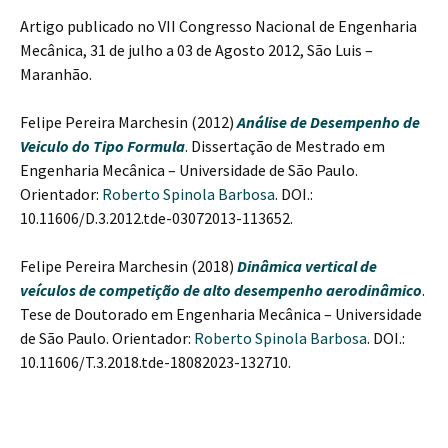
Artigo publicado no VII Congresso Nacional de Engenharia
Mecânica, 31 de julho a 03 de Agosto 2012, São Luis –
Maranhão.
Felipe Pereira Marchesin (2012)
Análise de Desempenho de
Veiculo do Tipo Formula
. Dissertação de Mestrado em
Engenharia Mecânica – Universidade de São Paulo.
Orientador:
Roberto Spinola Barbosa
. DOI.:
10.11606/D.3.2012.tde-03072013-113652.
Felipe Pereira Marchesin (2018)
Dinâmica vertical de
veículos de competição de alto desempenho aerodinâmico
.
Tese de Doutorado em Engenharia Mecânica – Universidade
de São Paulo. Orientador:
Roberto Spinola Barbosa
. DOI.:
10.11606/T.3.2018.tde-18082023-132710.