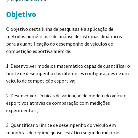
Objetivo
O objetivo desta linha de pesquisas é a aplicação de
métodos numéricos e de análise de sistemas dinâmicos
para a quantificação do desempenho de veículos de
competição esportiva além de:
1. Desenvolver modelos matemático capaz de quantificar o
limite de desempenho das diferentes configurações de um
veículo de competição esportiva;
2. Desenvolver técnicas de validação de modelo do veículo
esportivos através de comparação com medições
experimentais;
3. Quantificar o limite de desempenho do veículo em
manobras de regime quase-estático segundo métricas