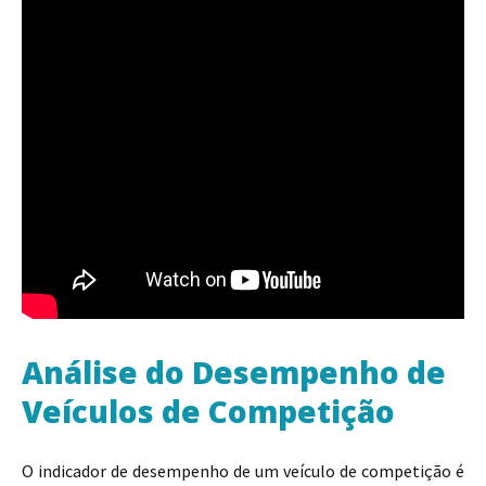
Análise do Desempenho de
Veículos de Competição
O indicador de desempenho de um veículo de competição é