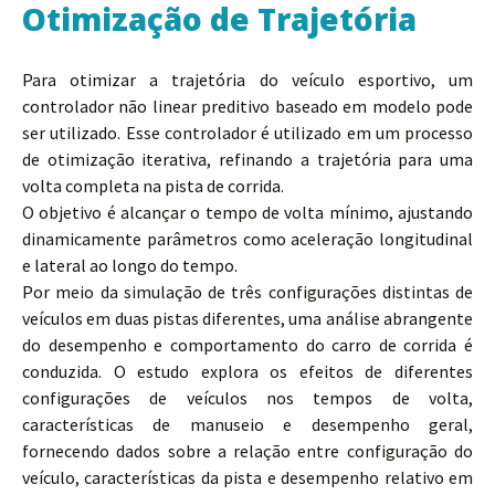
Otimização de Trajetória
Para otimizar a trajetória do veículo esportivo, um
controlador não linear preditivo baseado em modelo pode
ser utilizado. Esse controlador é utilizado em um processo
de otimização iterativa, refinando a trajetória para uma
volta completa na pista de corrida.
O objetivo é alcançar o tempo de volta mínimo, ajustando
dinamicamente parâmetros como aceleração longitudinal
e lateral ao longo do tempo.
Por meio da simulação de três configurações distintas de
veículos em duas pistas diferentes, uma análise abrangente
do desempenho e comportamento do carro de corrida é
conduzida. O estudo explora os efeitos de diferentes
configurações de veículos nos tempos de volta,
características de manuseio e desempenho geral,
fornecendo dados sobre a relação entre configuração do
veículo, características da pista e desempenho relativo em