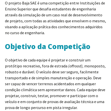
O projeto Baja SAE é uma competição entre Instituições de
Ensino Superior que desafia estudantes de engenharia
através da simulação de um caso real de desenvolvimento
de projeto, com todas as atividades que envolvem o mesmo,
visando a aplicação prática dos conhecimentos adquiridos
no curso de engenharia.
Objetivo da Competição
O objetivo de cada equipe é projetar e construir um
protótipo recreativo, fora de estrada
(offroad),
monoposto,
robusto e durável. O veículo deve ser seguro, facilmente
transportado e de simples manutenção e operação. Deve
ser capaz de vencer terrenos acidentados em qualquer
condição climática sem apresentar danos. Cada equipe deve
projetar, construir, testar, promover e participar com o
veículo e em conjunto de provas de avaliação técnica e uma
prova de longo percurso em pista irregular.