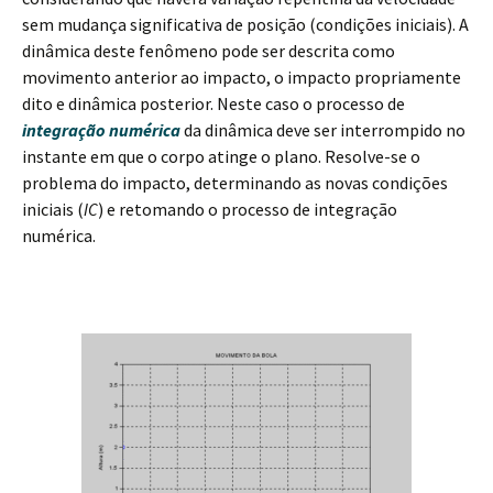
sem mudança significativa de posição (condições iniciais). A
dinâmica deste fenômeno pode ser descrita como
movimento anterior ao impacto, o impacto propriamente
dito e dinâmica posterior. Neste caso o processo de
integração numérica
da dinâmica deve ser interrompido no
instante em que o corpo atinge o plano. Resolve-se o
problema do impacto, determinando as novas condições
iniciais (
IC
) e retomando o processo de integração
numérica.