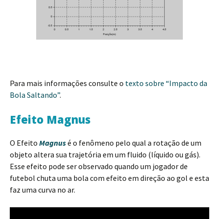
Para mais informações consulte o
texto sobre “Impacto da
Bola Saltando”
.
Efeito Magnus
O Efeito
Magnus
é o fenômeno pelo qual a rotação de um
objeto altera sua trajetória em um fluido (líquido ou gás).
Esse efeito pode ser observado quando um jogador de
futebol chuta uma bola com efeito em direção ao gol e esta
faz uma curva no ar.