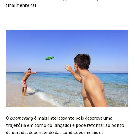
finalmente cai.
O
boomerang
é mais interessante pois descreve uma
trajetória em torno do lançador e pode retornar ao ponto
de partida, dependendo das condições iniciais de