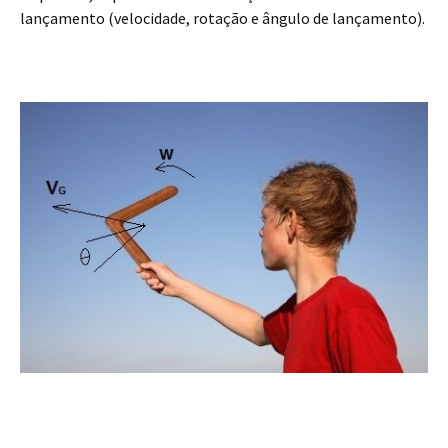
lançamento (velocidade, rotação e ângulo de lançamento).