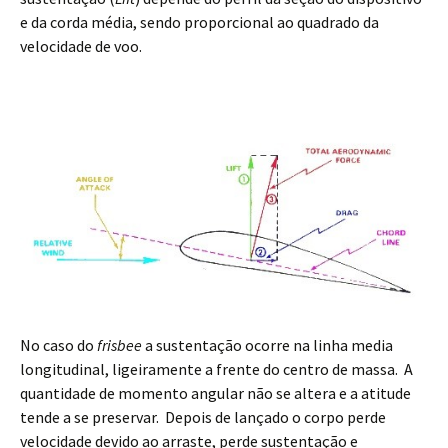
e da corda média, sendo proporcional ao quadrado da
velocidade de voo.
No caso do
frisbee
a sustentação ocorre na linha media
longitudinal, ligeiramente a frente do centro de massa. A
quantidade de momento angular não se altera e a atitude
tende a se preservar. Depois de lançado o corpo perde
velocidade devido ao arraste, perde sustentação e