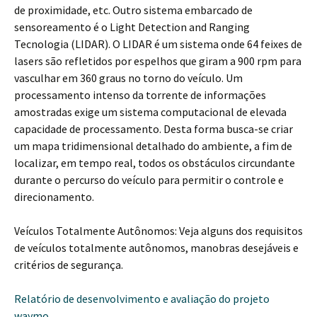
de proximidade, etc. Outro sistema embarcado de
sensoreamento é o Light Detection and Ranging
Tecnologia (LIDAR). O LIDAR é um sistema onde 64 feixes de
lasers são refletidos por espelhos que giram a 900 rpm para
vasculhar em 360 graus no torno do veículo. Um
processamento intenso da torrente de informações
amostradas exige um sistema computacional de elevada
capacidade de processamento. Desta forma busca-se criar
um mapa tridimensional detalhado do ambiente, a fim de
localizar, em tempo real, todos os obstáculos circundante
durante o percurso do veículo para permitir o controle e
direcionamento.
Veículos Totalmente Autônomos: Veja alguns dos requisitos
de veículos totalmente autônomos, manobras desejáveis e
critérios de segurança.
Relatório de desenvolvimento e avaliação do projeto
waymo