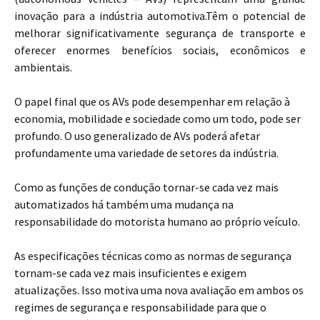
inovação para a indústria automotiva.Têm o potencial de
melhorar significativamente segurança de transporte e
oferecer enormes benefícios sociais, econômicos e
ambientais.
O papel final que os AVs pode desempenhar em relação à
economia, mobilidade e sociedade como um todo, pode ser
profundo. O uso generalizado de AVs poderá afetar
profundamente uma variedade de setores da indústria.
Como as funções de condução tornar-se cada vez mais
automatizados há também uma mudança na
responsabilidade do motorista humano ao próprio veículo.
As especificações técnicas como as normas de segurança
tornam-se cada vez mais insuficientes e exigem
atualizações. Isso motiva uma nova avaliação em ambos os
regimes de segurança e responsabilidade para que o