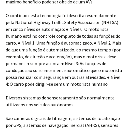
máximo benefício pode ser obtido de um AVs.
O contínuo desta tecnologia foi descrita resumidamente
pela National Highway Traffic Safety Association (NHTSA)
em cinco níveis de automação: ● Nível 0: O motorista
humano está no controle completo de todas as funções do
carro. ● Nível 1: Uma função é automatizado. ● Nível 2: Mais
do que uma função é automatizado, ao mesmo tempo (por
exemplo, de direção e aceleração), mas o motorista deve
permanecer sempre atenta. ● Nível 3: As funções de
condução são suficientemente automático que o motorista
possa realizar com segurança em outras atividades. ● Nível
4: O carro pode dirigir-se sem um motorista humano.
Diversos sistemas de sensoreamento são normalmente
utilizados nos veículos autônomos.
São cameras digitais de filmagem, sistemas de localização
por GPS, sistemas de navegação inercial (AHRS), sensores