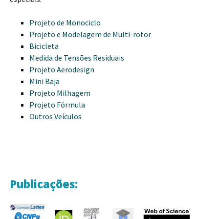
Projeto de Monociclo
Projeto e Modelagem de Multi-rotor
Bicicleta
Medida de Tensões Residuais
Projeto Aerodesign
Mini Baja
Projeto Milhagem
Projeto Fórmula
Outros Veículos
Publicações: