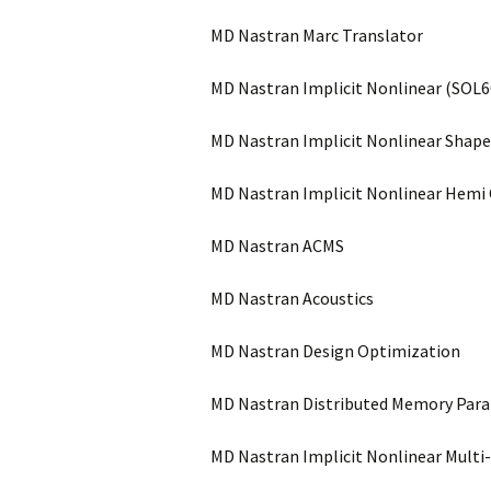
MD Nastran Marc Translator
MD Nastran Implicit Nonlinear (SOL6
MD Nastran Implicit Nonlinear Shap
MD Nastran Implicit Nonlinear Hemi 
MD Nastran ACMS
MD Nastran Acoustics
MD Nastran Design Optimization
MD Nastran Distributed Memory Para
MD Nastran Implicit Nonlinear Multi