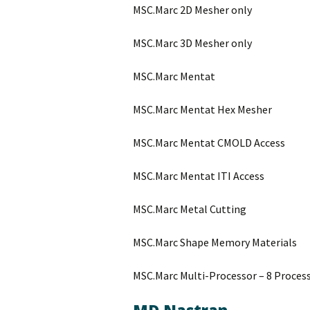
MSC.Marc 2D Mesher only
MSC.Marc 3D Mesher only
MSC.Marc Mentat
MSC.Marc Mentat Hex Mesher
MSC.Marc Mentat CMOLD Access
MSC.Marc Mentat ITI Access
MSC.Marc Metal Cutting
MSC.Marc Shape Memory Materials
MSC.Marc Multi-Processor – 8 Proces