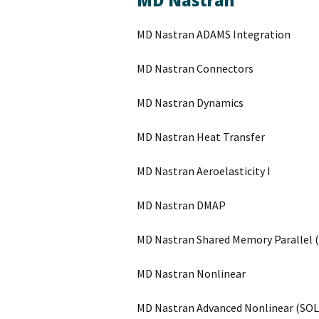
MD Nastran
MD Nastran ADAMS Integration
MD Nastran Connectors
MD Nastran Dynamics
MD Nastran Heat Transfer
MD Nastran Aeroelasticity I
MD Nastran DMAP
MD Nastran Shared Memory Parallel 
MD Nastran Nonlinear
MD Nastran Advanced Nonlinear (SOL