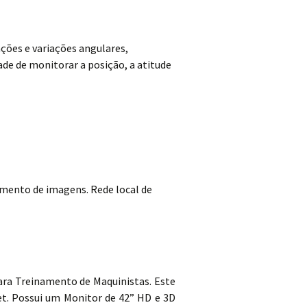
ções e variações angulares,
de de monitorar a posição, a atitude
mento de imagens. Rede local de
ra Treinamento de Maquinistas. Este
et. Possui um Monitor de 42” HD e 3D