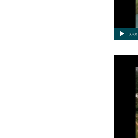
00:00