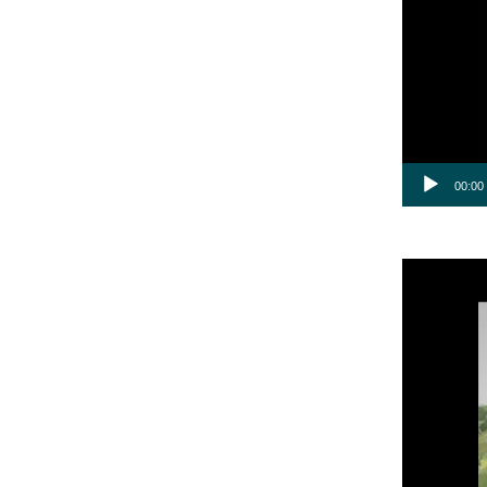
00:00