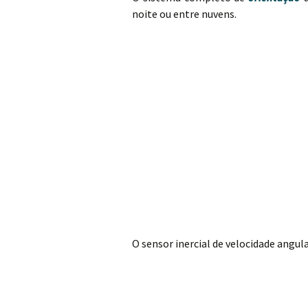
noite ou entre nuvens.
O sensor inercial de velocidade angula