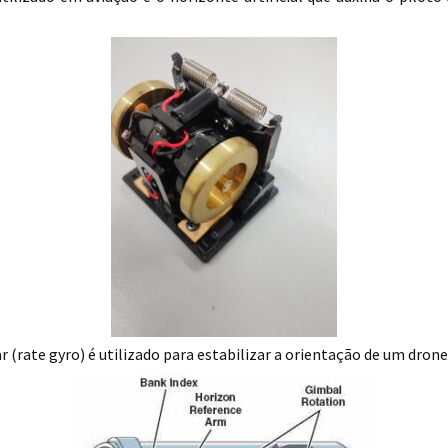
r (rate gyro) é utilizado para estabilizar a orientação de um drone 