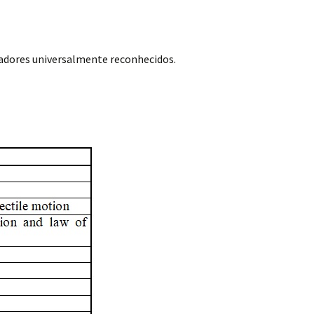
adores universalmente reconhecidos.