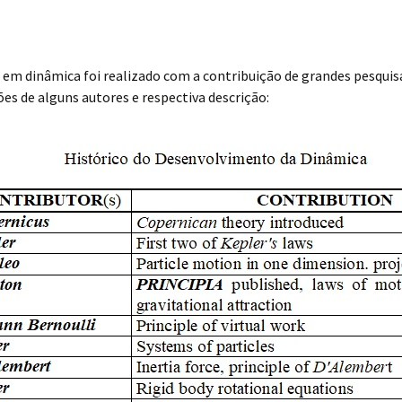
m dinâmica foi realizado com a contribuição de grandes pesquis
es de alguns autores e respectiva descrição: