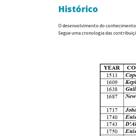
Histórico
O desenvolvimento do conhecimento e
Segue uma cronologia das contribuiçõ