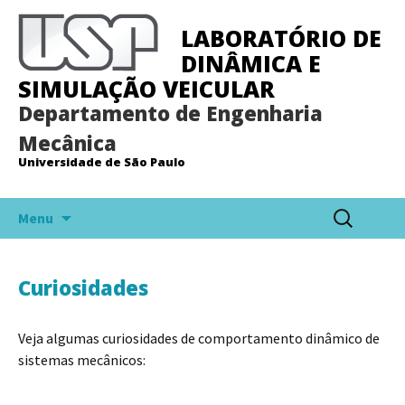
LABORATÓRIO DE
DINÂMICA E
SIMULAÇÃO VEICULAR
Departamento de Engenharia
Mecânica
Universidade de São Paulo
Pular
Pesquisar
Menu
para
por:
o
conteúdo
Curiosidades
Veja algumas curiosidades de comportamento dinâmico de
sistemas mecânicos: