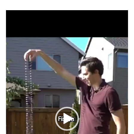
Tocador
de
vídeo