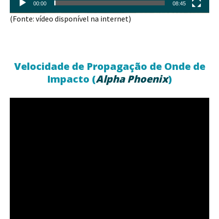
00:00
08:45
(Fonte: vídeo disponível na internet)
Velocidade de Propagação de Onde de
Impacto (
Alpha Phoenix
)