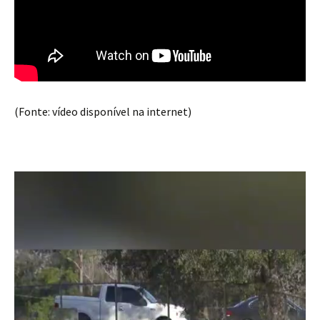
(Fonte: vídeo disponível na internet)
Tocador
de
vídeo