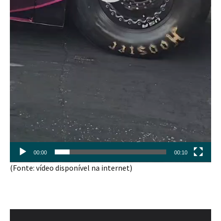
00:00
00:10
(Fonte: vídeo disponível na internet)
Tocador