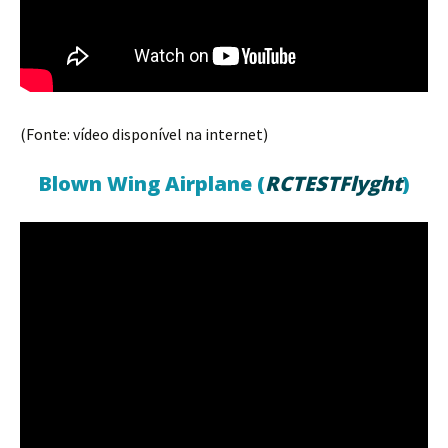
(Fonte: vídeo disponível na internet)
Blown Wing Airplane (
RCTESTFlyght
)