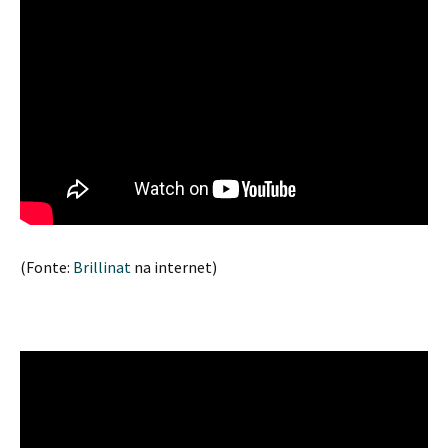
(Fonte:
Brillinat
na internet)