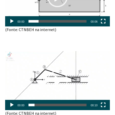
00:00
00:06
(Fonte: CTNBEH na internet)
Tocador
de
vídeo
00:00
00:10
(Fonte: CTNBEH na internet)