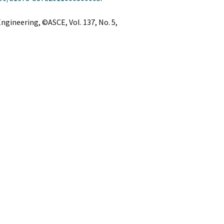
ngineering, ©ASCE, Vol. 137, No. 5,