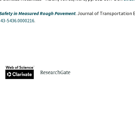
 Safety in Measured Rough Pavement
. Journal of Transportation E
943-5436.0000216
.