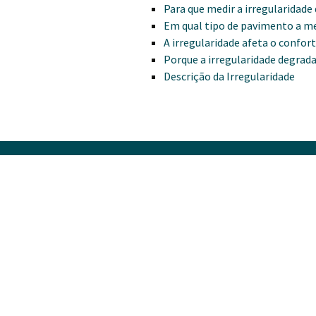
Para que medir a irregularidad
Em qual tipo de pavimento a me
A irregularidade afeta o confor
Porque a irregularidade degrad
Descrição da Irregularidade